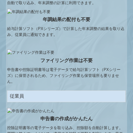
自動で取り込み、年末調整の計算に利用できます。
年調結果の配付も不要
給与計算ソフト（PXシリーズ）で計算した年末調整の結果を取り込
み、従業員に通知できます。
ファイリング作業は不要
申告書や控除証明書等は電子データで給与計算ソフト（PXシリー
ズ）に保管されるため、ファイリング作業も保管場所も要りませ
ん。
従業員
申告書の作成がかんたん
控除証明書等の電子データを取り込み、控除額を自動計算します。