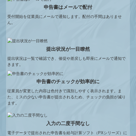
申告書はメールで配付
受付開始を従業員にメールで通知します。配付の手間はありませ
ん。
提出状況が一目瞭然
提出状況は一覧で確認でき、催促や差戻しも即座にメールで通知で
きます。
申告書のチェックが効率的に
従業員が変更した内容は色付きで識別しやすく表示されます。ま
た、ミスの少ない申告書が提出されるため、チェックの負担が減り
ます。
入力の二度手間なし
電子データで提出された申告書を給与計算ソフト（PXシリーズ）に