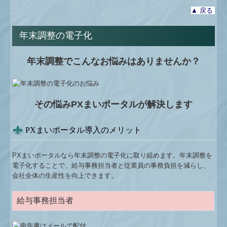
▲ 戻る
年末調整の電子化
年末調整
でこんなお悩みはありませんか？
その悩みPXまいポータルが解決します
PXまいポータル導入のメリット
PXまいポータルなら年末調整の電子化に取り組めます。年末調整を
電子化することで、給与事務担当者と従業員の事務負担を減らし、
会社全体の生産性を向上できます。
給与事務担当者