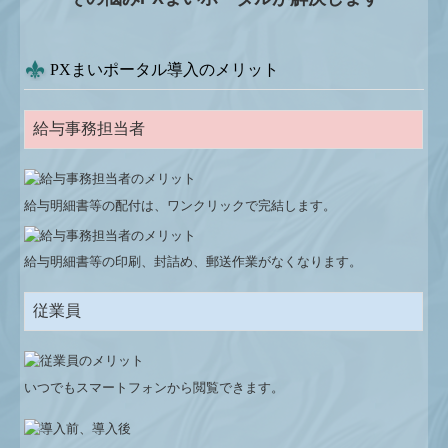
PXまいポータル導入のメリット
給与事務担当者
給与明細書等の配付は、ワンクリックで完結します。
給与明細書等の印刷、封詰め、郵送作業がなくなります。
従業員
いつでもスマートフォンから閲覧できます。