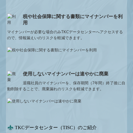
税や社会保障に関する書類にマイナンバーを利
用
マイナンバーが必要な場合のみTKCデータセンターへアクセスする
ので、情報漏えいのリスクを軽減できます。
使用しないマイナンバーは速やかに廃棄
退職社員のマイナンバーを、保存期間（7年間）終了後に自
動削除することで、廃棄漏れのリスクを軽減できます。
TKCデータセンター（TISC）のご紹介